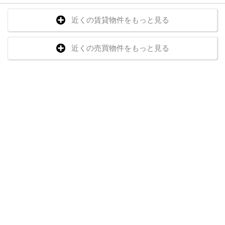
近くの賃貸物件をもっと見る
近くの売買物件をもっと見る