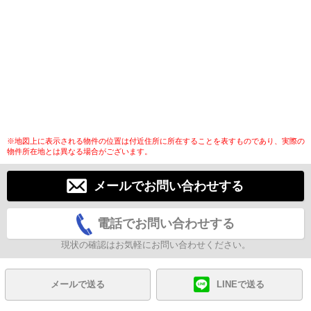
※地図上に表示される物件の位置は付近住所に所在することを表すものであり、実際の
物件所在地とは異なる場合がございます。
メールでお問い合わせする
電話でお問い合わせする
現状の確認はお気軽にお問い合わせください。
メールで送る
LINEで送る