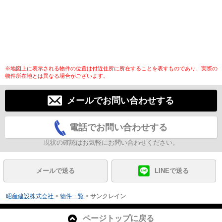
※地図上に表示される物件の位置は付近住所に所在することを表すものであり、実際の
物件所在地とは異なる場合がございます。
メールでお問い合わせする
電話でお問い合わせする
現状の確認はお気軽にお問い合わせください。
メールで送る
LINEで送る
昭産建設株式会社
>
物件一覧
>
サンクレイン
ページトップに戻る