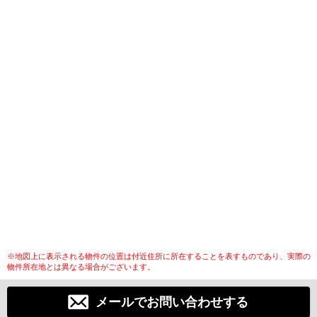
※地図上に表示される物件の位置は付近住所に所在することを表すものであり、実際の
物件所在地とは異なる場合がございます。
メールでお問い合わせする