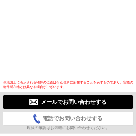
※地図上に表示される物件の位置は付近住所に所在することを表すものであり、実際の
物件所在地とは異なる場合がございます。
メールでお問い合わせする
電話でお問い合わせする
現状の確認はお気軽にお問い合わせください。