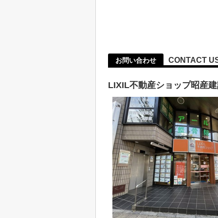
CONTACT U
お問い合わせ
LIXIL不動産ショップ昭産