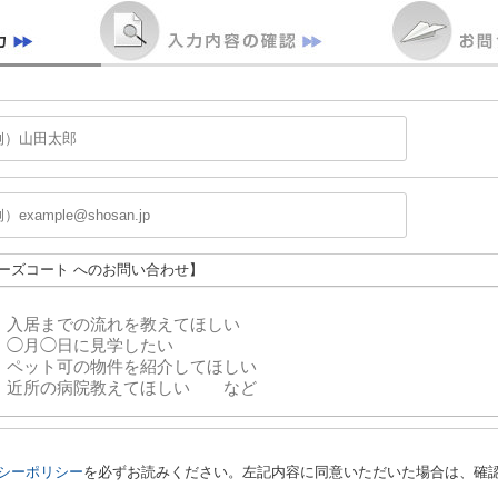
ローズコート へのお問い合わせ】
シーポリシー
を必ずお読みください。左記内容に同意いただいた場合は、確