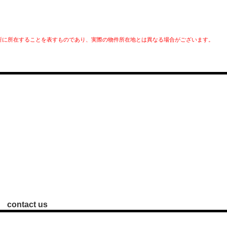
所に所在することを表すものであり、実際の物件所在地とは異なる場合がございます。
contact us