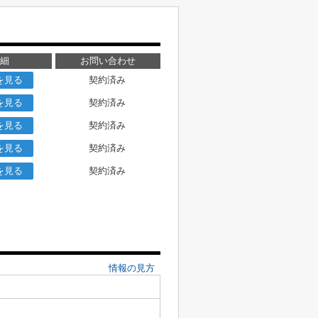
細
お問い合わせ
を見る
契約済み
を見る
契約済み
を見る
契約済み
を見る
契約済み
を見る
契約済み
情報の見方