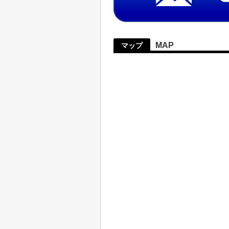
MAP
マップ