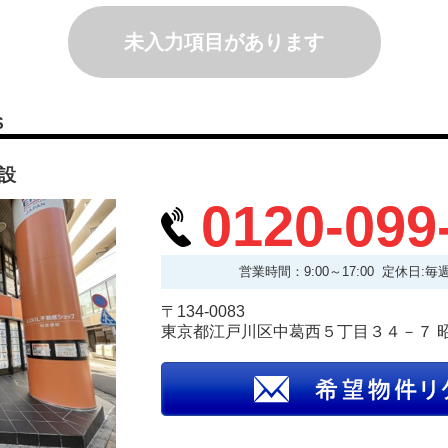
未入力項目があります
S
建設
0120-099
営業時間：9:00～17:00 定休日:
〒134-0083
東京都江戸川区中葛西５丁目３４－７ 