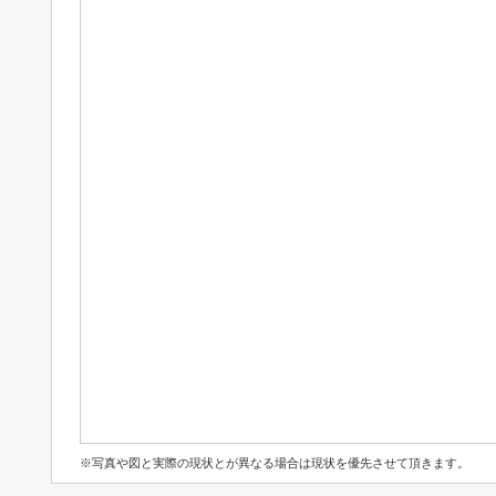
※写真や図と実際の現状とが異なる場合は現状を優先させて頂きます。