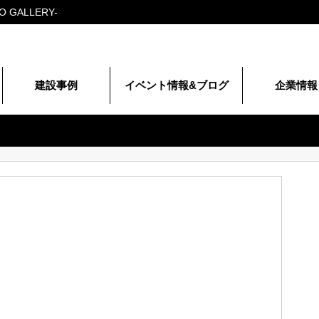
建設事例
イベント情報&ブログ
企業情報
代表挨拶
会社概要