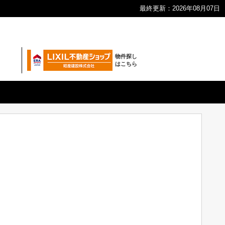
最終更新：2026年08月07日
物件探し
はこちら