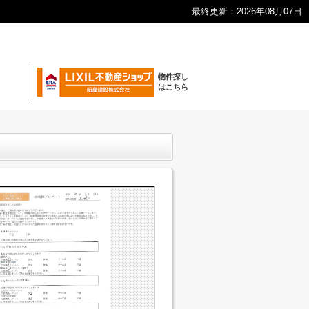
最終更新：2026年08月07日
物件探し
はこちら