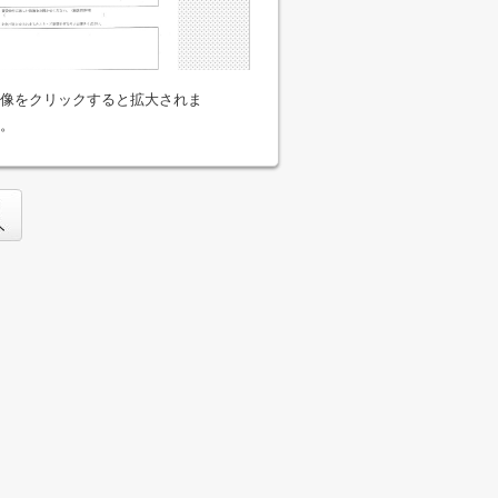
像をクリックすると拡大されま
。