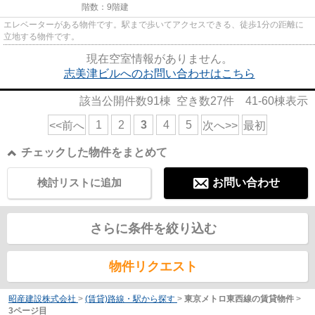
階数：9階建
エレベーターがある物件です。駅まで歩いてアクセスできる、徒歩1分の距離に
立地する物件です。
現在空室情報がありません。
志美津ビルへのお問い合わせはこちら
該当公開件数
91
棟 空き数
27
件
41-60
棟表示
1
2
3
4
5
<<前へ
次へ>>
最初
チェックした物件をまとめて
検討リストに追加
お問い合わせ
さらに条件を絞り込む
物件リクエスト
昭産建設株式会社
>
(賃貸)路線・駅から探す
>
東京メトロ東西線の賃貸物件
>
3ページ目