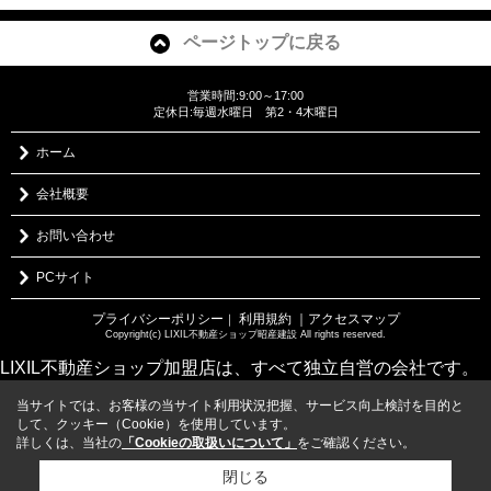
ページトップに戻る
営業時間:9:00～17:00
定休日:毎週水曜日 第2・4木曜日
ホーム
会社概要
お問い合わせ
PCサイト
プライバシーポリシー
利用規約
｜アクセスマップ
｜
Copyright(c) LIXIL不動産ショップ昭産建設 All rights reserved.
LIXIL不動産ショップ加盟店は、すべて独立自営の会社です。
当サイトでは、お客様の当サイト利用状況把握、サービス向上検討を目的と
して、クッキー（Cookie）を使用しています。
詳しくは、当社の
「Cookieの取扱いについて」
をご確認ください。
閉じる