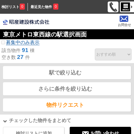
0
0
検討リスト
最近見た物件
お問合せ
東京メトロ東西線の駅選択画面
募集中のみ表示
91
該当物件
棟
27
空き数
件
駅で絞り込む
さらに条件を絞り込む
物件リクエスト
チェックした物件をまとめて
検討リストに追加
お問い合わせ